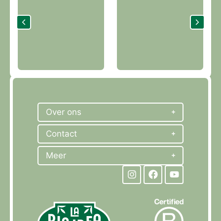
Over ons
Contact
Meer