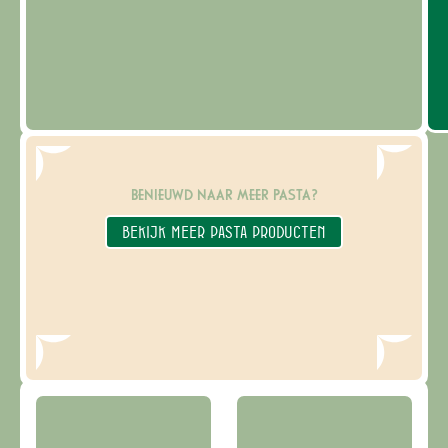
BENIEUWD NAAR MEER PASTA?
BEKIJK MEER PASTA PRODUCTEN