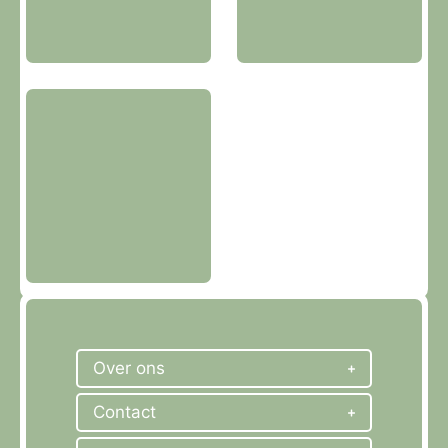
Over ons
Contact