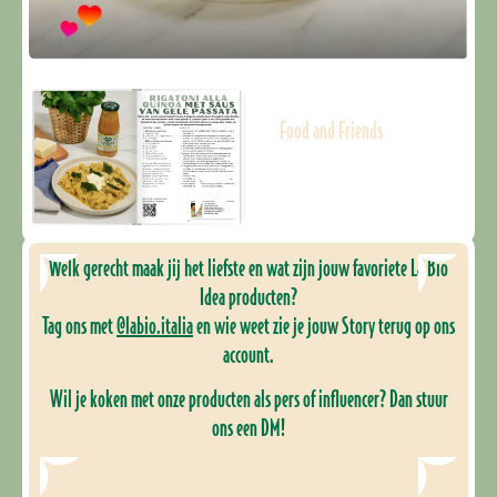
Food and Friends
Welk gerecht maak jij het liefste en wat zijn jouw favoriete La Bio
Idea producten?
Tag ons met
@labio.italia
en wie weet zie je jouw Story terug op ons
account.
Wil je koken met onze producten als pers of influencer? Dan stuur
ons een DM!