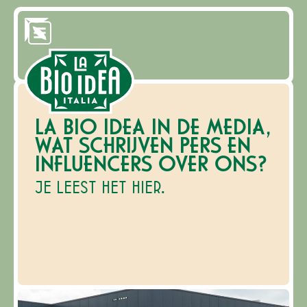
LA BIO IDEA IN DE MEDIA,
WAT SCHRIJVEN PERS EN
INFLUENCERS OVER ONS?
JE LEEST HET HIER.