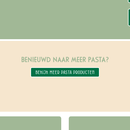
BENIEUWD NAAR MEER PASTA?
BEKIJK MEER PASTA PRODUCTEN