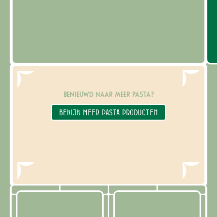
BENIEUWD NAAR MEER PASTA?
BEKIJK MEER PASTA PRODUCTEN