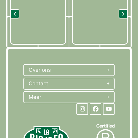
Over ons
Contact
Meer