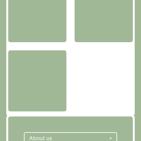
About us