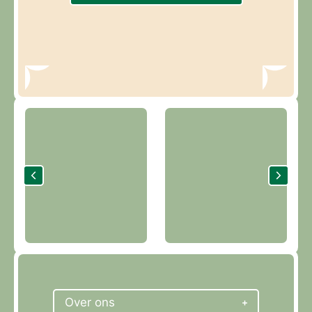
Over ons