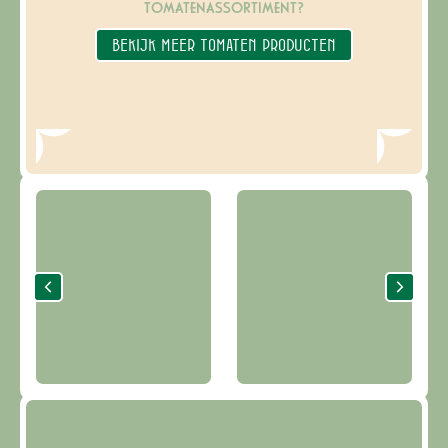
TOMATENASSORTIMENT?
BEKIJK MEER TOMATEN PRODUCTEN