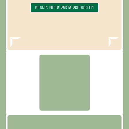
BEKIJK MEER PASTA PRODUCTEN