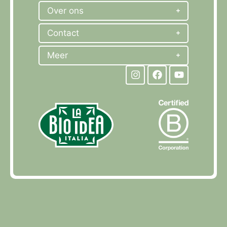
Over ons
Contact
Meer