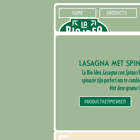
HOME
PRODUCTS
LASAGNA MET SPIN
La Bio Idea
Lasagna con Spinaci
spinazie zijn perfect om te combi
Met deze groene 
PRODUCTKENMERKEN