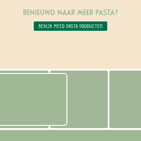
BENIEUWD NAAR MEER PASTA?
BEKIJK MEER PASTA PRODUCTEN