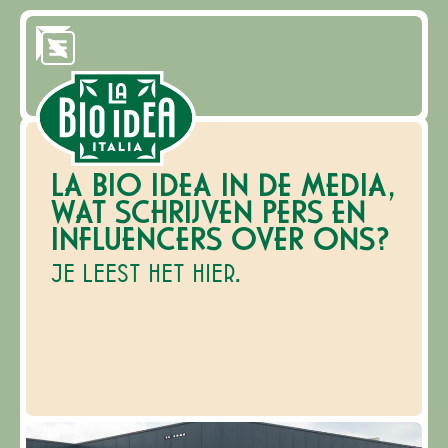
LA BIO IDEA IN DE MEDIA,
WAT SCHRIJVEN PERS EN
INFLUENCERS OVER ONS?
JE LEEST HET HIER.