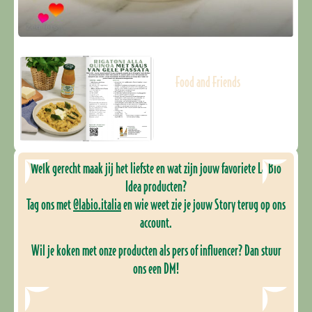
Food and Friends
Welk gerecht maak jij het liefste en wat zijn jouw favoriete La Bio
Idea producten?
Tag ons met
@labio.italia
en wie weet zie je jouw Story terug op ons
account.
Wil je koken met onze producten als pers of influencer? Dan stuur
ons een DM!