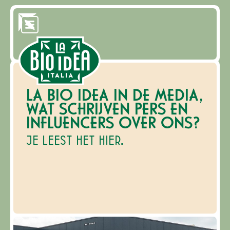
LA BIO IDEA IN DE MEDIA,
WAT SCHRIJVEN PERS EN
INFLUENCERS OVER ONS?
JE LEEST HET HIER.