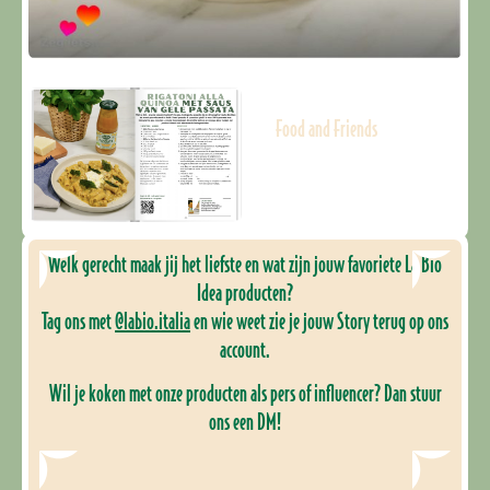
Food and Friends
Welk gerecht maak jij het liefste en wat zijn jouw favoriete La Bio
Idea producten?
Tag ons met
@labio.italia
en wie weet zie je jouw Story terug op ons
account.
Wil je koken met onze producten als pers of influencer? Dan stuur
ons een DM!