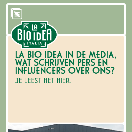
LA BIO IDEA IN DE MEDIA,
WAT SCHRIJVEN PERS EN
INFLUENCERS OVER ONS?
JE LEEST HET HIER.