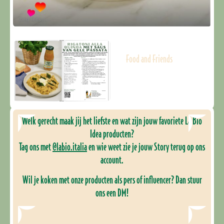
Food and Friends
Welk gerecht maak jij het liefste en wat zijn jouw favoriete La Bio
Idea producten?
Tag ons met
@labio.italia
en wie weet zie je jouw Story terug op ons
account.
Wil je koken met onze producten als pers of influencer? Dan stuur
ons een DM!